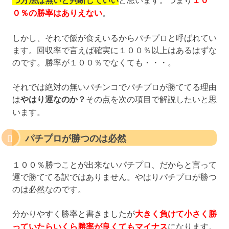
０％の勝率はありえない
。
しかし、それで飯が食えいるからパチプロと呼ばれてい
ます。回収率で言えば確実に１００％以上はあるはずな
のです。勝率が１００％でなくても・・・。
それでは絶対の無いパチンコでパチプロが勝ててる理由
は
やはり運なのか？
その点を次の項目で解説したいと思
います。
パチプロが勝つのは必然
１００％勝つことが出来ないパチプロ、だからと言って
運で勝ててる訳ではありません。やはりパチプロが勝つ
のは必然なのです。
分かりやすく勝率と書きましたが
大きく負けて小さく勝
っていたらいくら勝率が良くてもマイナス
になります。