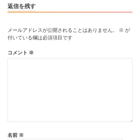
ビ
返信を残す
ゲ
ー
シ
メールアドレスが公開されることはありません。
※
が
ョ
付いている欄は必須項目です
ン
コメント
※
名前
※