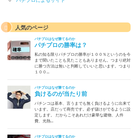
人気のページ