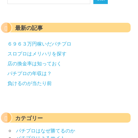
最新の記事
６９６３万円稼いだパチプロ
スロプロはメリハリを探す
店の換金率は知っておく
パチプロの年収は？
負けるのが当たり前
カテゴリー
パチプロはなぜ勝てるのか
パチプロによるサイト