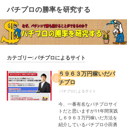
コ
パチプロの勝率を研究する
ン
テ
ン
ツ
へ
ス
キ
カテゴリー:
パチプロによるサイト
ッ
プ
６９６３万円稼いだパ
チプロ
2022年12月24日
YYYPRO
パチプロによるサイト
今、一番有名なパチプロサイ
トだと思いますが11年間実践
し６９６３万円稼いだ方法を
紹介しているパチプロ小田勇