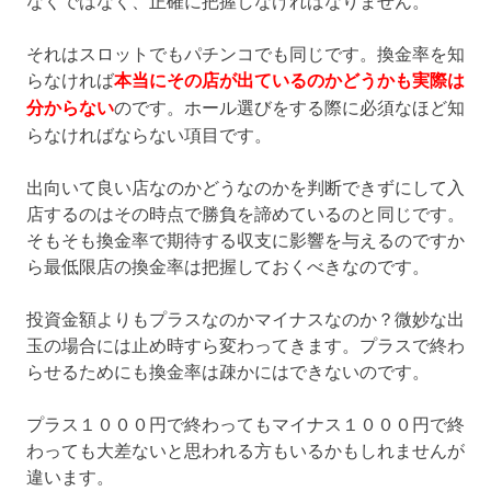
それはスロットでもパチンコでも同じです。換金率を知
らなければ
本当にその店が出ているのかどうかも実際は
分からない
のです。ホール選びをする際に必須なほど知
らなければならない項目です。
出向いて良い店なのかどうなのかを判断できずにして入
店するのはその時点で勝負を諦めているのと同じです。
そもそも換金率で期待する収支に影響を与えるのですか
ら最低限店の換金率は把握しておくべきなのです。
投資金額よりもプラスなのかマイナスなのか？微妙な出
玉の場合には止め時すら変わってきます。プラスで終わ
らせるためにも換金率は疎かにはできないのです。
プラス１０００円で終わってもマイナス１０００円で終
わっても大差ないと思われる方もいるかもしれませんが
違います。