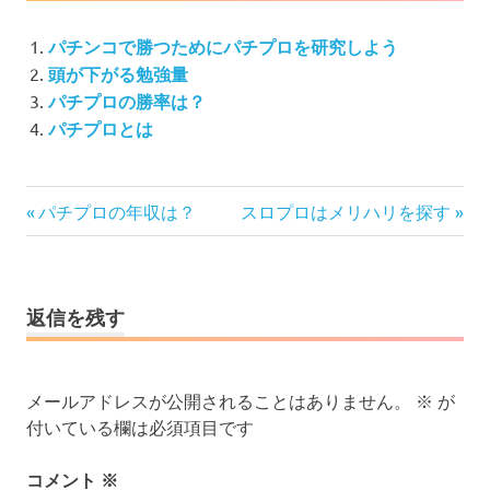
パチンコで勝つためにパチプロを研究しよう
頭が下がる勉強量
パチプロの勝率は？
パチプロとは
投
前
次
パチプロの年収は？
スロプロはメリハリを探す
の
の
稿
記
記
ナ
事:
事:
ビ
返信を残す
ゲ
ー
シ
メールアドレスが公開されることはありません。
※
が
ョ
付いている欄は必須項目です
ン
コメント
※