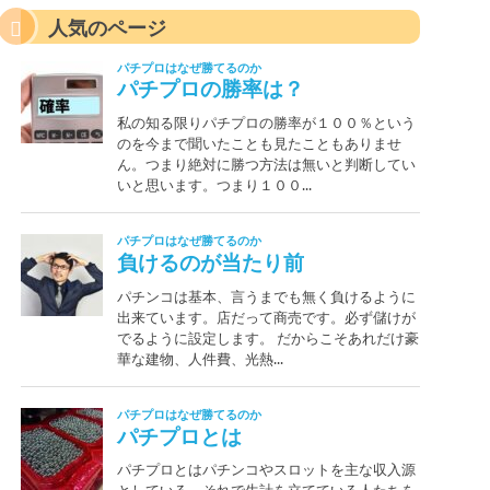
人気のページ