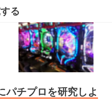
究する
にパチプロを研究しよ