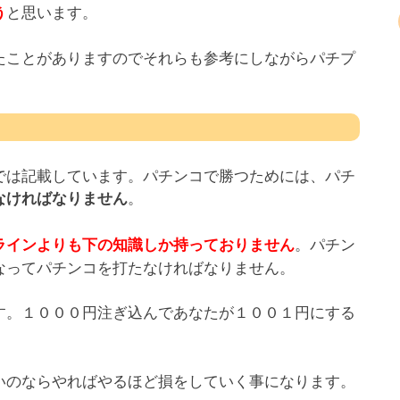
と思います。
う
たことがありますのでそれらも参考にしながらパチプ
では記載しています。パチンコで勝つためには、パチ
。
なければなりません
。パチン
ラインよりも下の知識しか持っておりません
なってパチンコを打たなければなりません。
す。１０００円注ぎ込んであなたが１００１円にする
いのならやればやるほど損をしていく事になります。