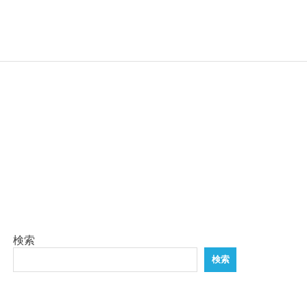
検索
検索